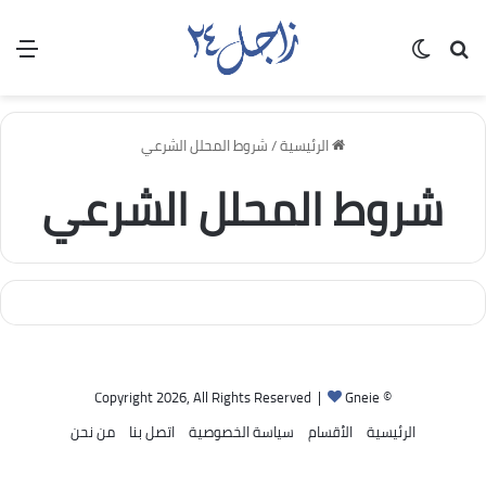
بحث عن
الوضع المظلم
الق
الرئيسية
/
شروط المحلل الشرعي
شروط المحلل الشرعي
Gneie
© Copyright 2026, All Rights Reserved |
الرئيسية
الأقسام
سياسة الخصوصية
اتصل بنا
من نحن