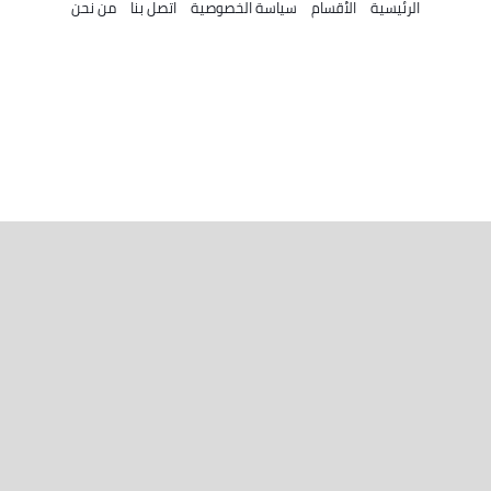
الرئيسية
الأقسام
سياسة الخصوصية
اتصل بنا
من نحن