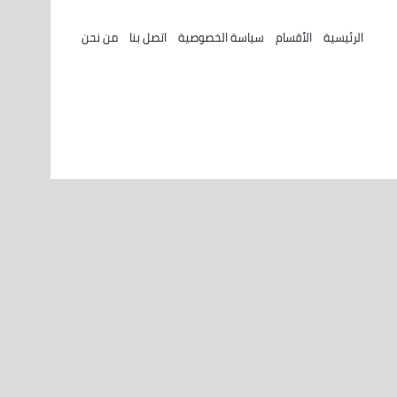
الرئيسية
الأقسام
سياسة الخصوصية
اتصل بنا
من نحن