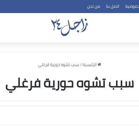
خصوصية
اتصل بنا
من نحن
الرئيسية
/
سبب تشوه حورية فرغلي
سبب تشوه حورية فرغلي