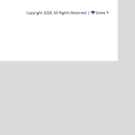
Gneie
© Copyright 2026, All Rights Reserved |