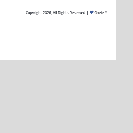
Gneie
© Copyright 2026, All Rights Reserved |