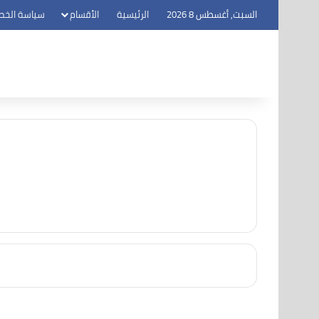
السبت, أغسطس 8 2026
الرئيسية
الأقسام
سياسة الخص