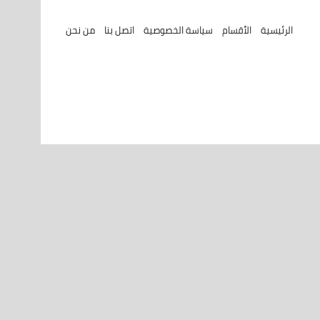
الرئيسية
الأقسام
سياسة الخصوصية
اتصل بنا
من نحن