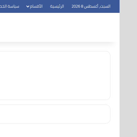
السبت, أغسطس 8 2026
الرئيسية
الأقسام
سياسة الخص