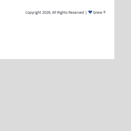
Gneie
© Copyright 2026, All Rights Reserved |