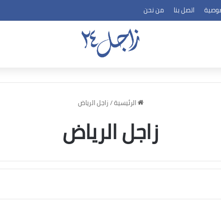
وصية
اتصل بنا
من نحن
الرئيسية
/
زاجل الرياض
زاجل الرياض