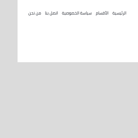
الرئيسية
الأقسام
سياسة الخصوصية
اتصل بنا
من نحن