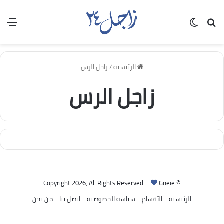
بحث عن
الوضع المظلم
الق
الرئيسية
/
زاجل الرس
زاجل الرس
Gneie
© Copyright 2026, All Rights Reserved |
الرئيسية
الأقسام
سياسة الخصوصية
اتصل بنا
من نحن