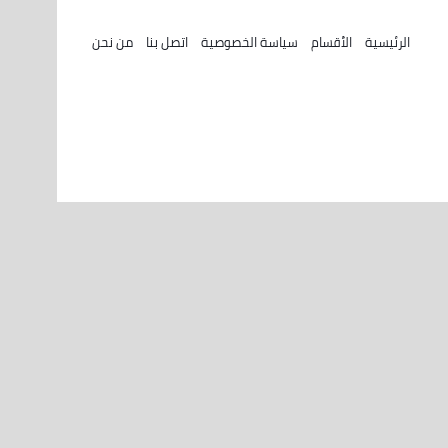
الرئيسية
الأقسام
سياسة الخصوصية
اتصل بنا
من نحن