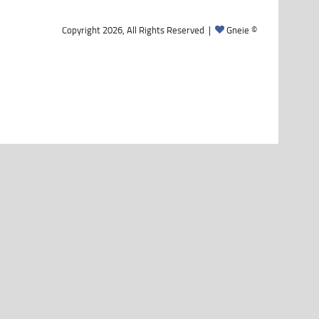
Gneie
© Copyright 2026, All Rights Reserved |