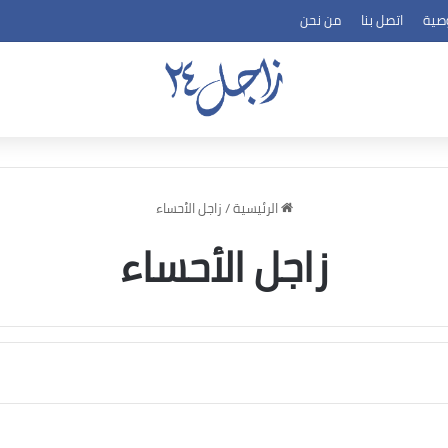
صية
اتصل بنا
من نحن
الرئيسية
/
زاجل الأحساء
زاجل الأحساء