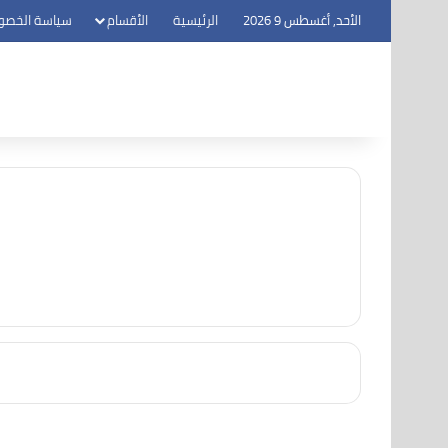
الأحد, أغسطس 9 2026
الرئيسية
الأقسام
سياسة الخصو