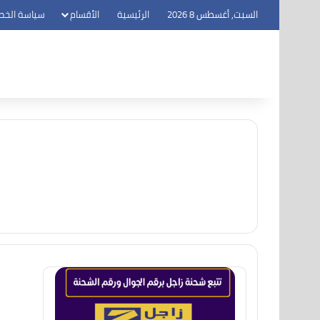
السبت, أغسطس 8 2026
الرئيسية
الأقسام
سياسة الخص