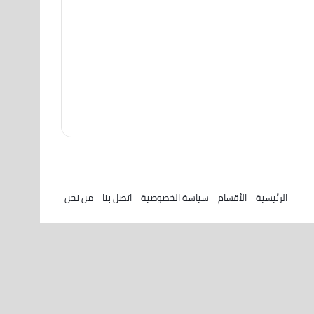
الرئيسية
الأقسام
سياسة الخصوصية
اتصل بنا
من نحن