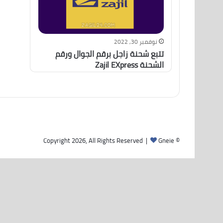
نوفمبر 30, 2022
تتبع شحنة زاجل برقم الجوال ورقم
الشحنة Zajil EXpress
Gneie
© Copyright 2026, All Rights Reserved |