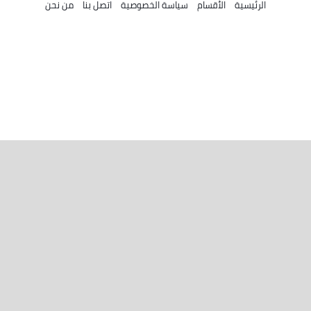
الرئيسية
الأقسام
سياسة الخصوصية
اتصل بنا
من نحن