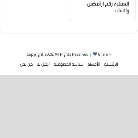
العملاء رقم ارامكس
واتساب
Gneie
© Copyright 2026, All Rights Reserved |
الرئيسية
الأقسام
سياسة الخصوصية
اتصل بنا
من نحن