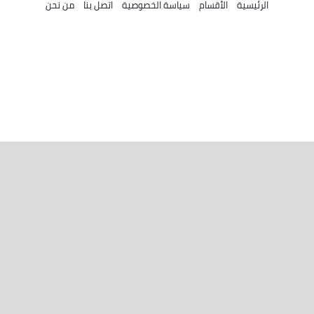
الرئيسية
الأقسام
سياسة الخصوصية
اتصل بنا
من نحن