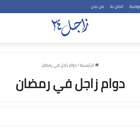
وصية
اتصل بنا
من نحن
الرئيسية
/
دوام زاجل في رمضان
دوام زاجل في رمضان