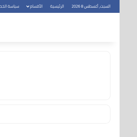
السبت, أغسطس 8 2026
الرئيسية
الأقسام
سياسة الخص