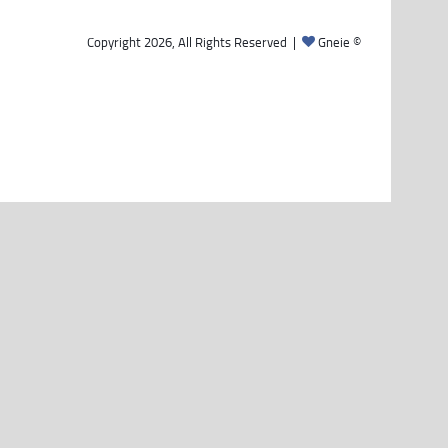
Gneie
© Copyright 2026, All Rights Reserved |