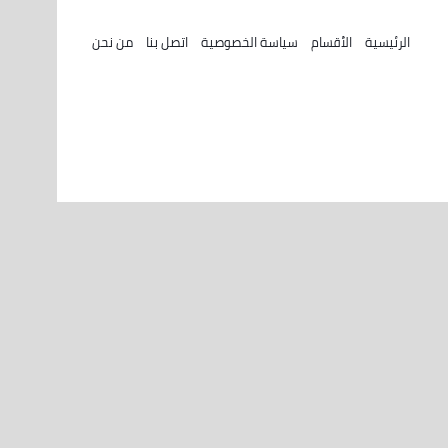
الرئيسية
الأقسام
سياسة الخصوصية
اتصل بنا
من نحن