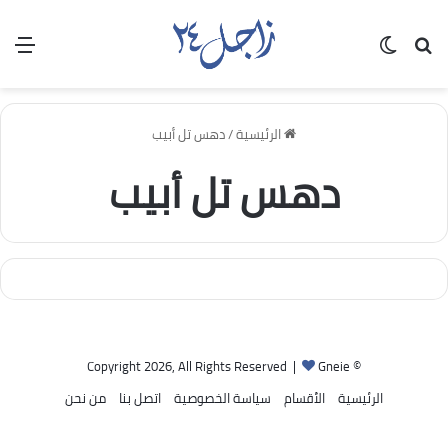
بحث عن
الوضع المظلم
الق
الرئيسية
/
دهس تل أبيب
دهس تل أبيب
Gneie
© Copyright 2026, All Rights Reserved |
الرئيسية
الأقسام
سياسة الخصوصية
اتصل بنا
من نحن