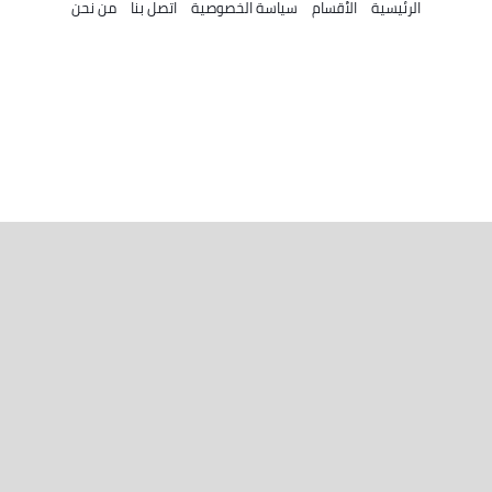
الرئيسية
الأقسام
سياسة الخصوصية
اتصل بنا
من نحن