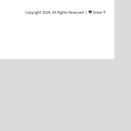
Gneie
© Copyright 2026, All Rights Reserved |