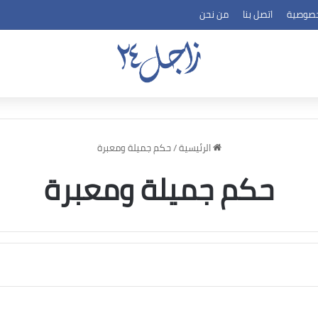
خصوصية
اتصل بنا
من نحن
الرئيسية
/
حكم جميلة ومعبرة
حكم جميلة ومعبرة