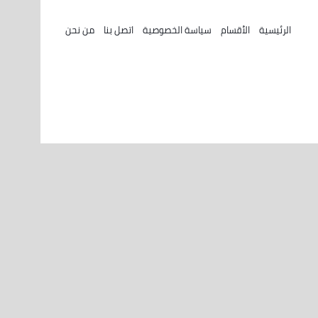
الرئيسية
الأقسام
سياسة الخصوصية
اتصل بنا
من نحن