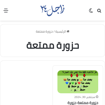
بحث عن
الوضع المظلم
الق
الرئيسية
/
حزورة ممتعة
حزورة ممتعة
سبتمبر 30, 2024
حزورة ممتعة حزورة