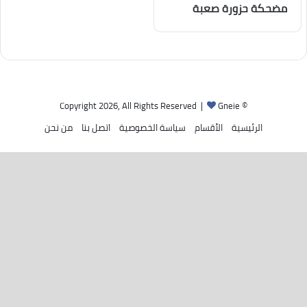
مضحكة حزورة صعبة
Gneie
© Copyright 2026, All Rights Reserved |
الرئيسية
الأقسام
سياسة الخصوصية
اتصل بنا
من نحن