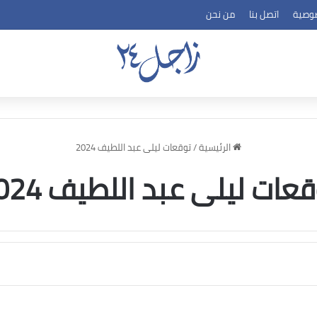
وصية
اتصل بنا
من نحن
الرئيسية
/
توقعات ليلى عبد اللطيف 2024
عات ليلى عبد اللطيف 2024