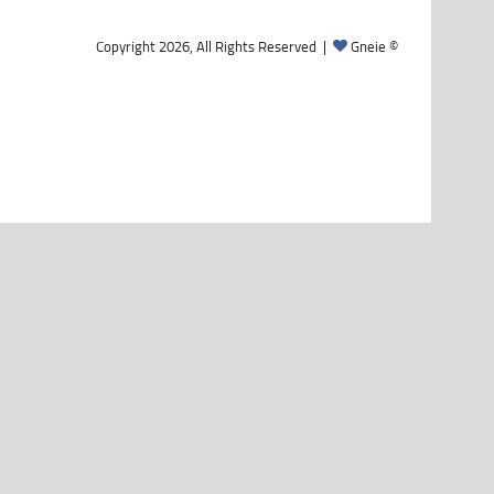
Gneie
© Copyright 2026, All Rights Reserved |