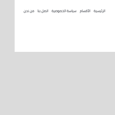
الرئيسية
الأقسام
سياسة الخصوصية
اتصل بنا
من نحن