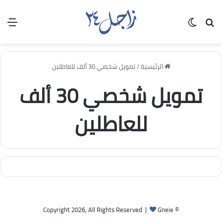
بحث عن
الوضع المظلم
الق
الرئيسية
/
تمويل شخصي 30 ألف للعاطلين
تمويل شخصي 30 ألف
للعاطلين
Gneie
© Copyright 2026, All Rights Reserved |