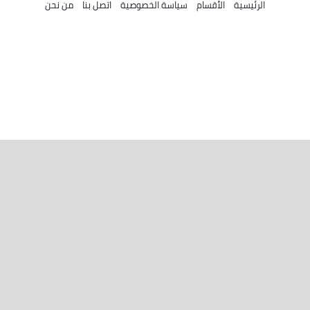
الرئيسية
الأقسام
سياسة الخصوصية
اتصل بنا
من نحن