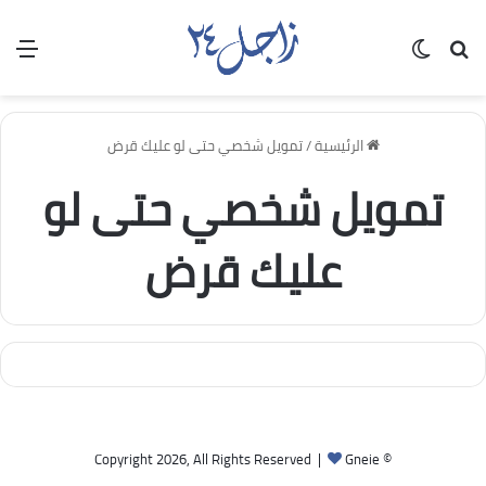
بحث عن
الوضع المظلم
الق
الرئيسية
/
تمويل شخصي حتى لو عليك قرض
تمويل شخصي حتى لو
عليك قرض
Gneie
© Copyright 2026, All Rights Reserved |