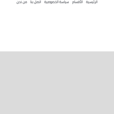
الرئيسية
الأقسام
سياسة الخصوصية
اتصل بنا
من نحن