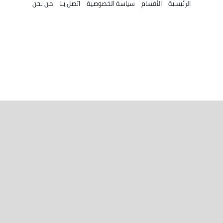
الرئيسية
الأقسام
سياسة الخصوصية
اتصل بنا
من نحن