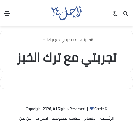
بحث عن
الوضع المظلم
الق
الرئيسية
/
تجربتي مع ترك الخبز
تجربتي مع ترك الخبز
Gneie
© Copyright 2026, All Rights Reserved |
الرئيسية
الأقسام
سياسة الخصوصية
اتصل بنا
من نحن