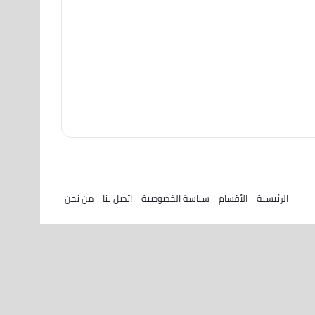
الرئيسية
الأقسام
سياسة الخصوصية
اتصل بنا
من نحن