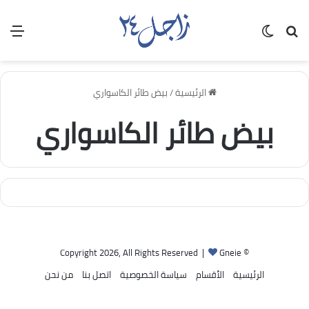
بحث عن
الوضع المظلم
الق
الرئيسية
/
بيض طائر الكاسواري
بيض طائر الكاسواري
Gneie
© Copyright 2026, All Rights Reserved |
الرئيسية
الأقسام
سياسة الخصوصية
اتصل بنا
من نحن