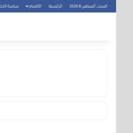
السبت, أغسطس 8 2026
الرئيسية
الأقسام
سياسة الخص