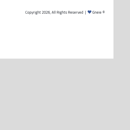
Gneie
© Copyright 2026, All Rights Reserved |