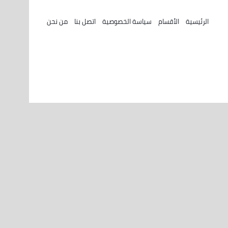
الرئيسية
الأقسام
سياسة الخصوصية
اتصل بنا
من نحن