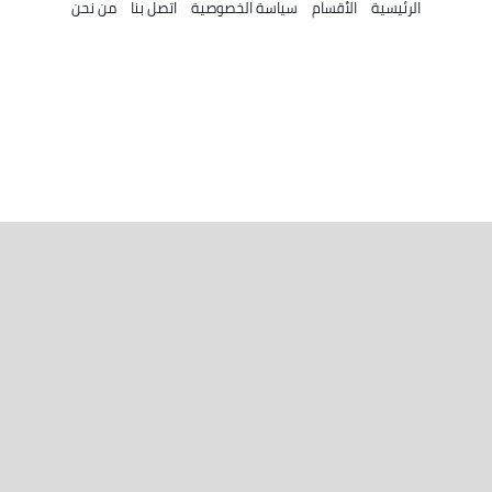
الرئيسية
الأقسام
سياسة الخصوصية
اتصل بنا
من نحن