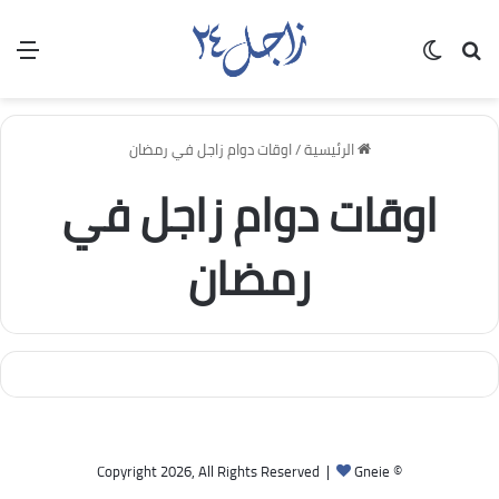
بحث عن
الوضع المظلم
الق
الرئيسية
/
اوقات دوام زاجل في رمضان
اوقات دوام زاجل في
رمضان
Gneie
© Copyright 2026, All Rights Reserved |