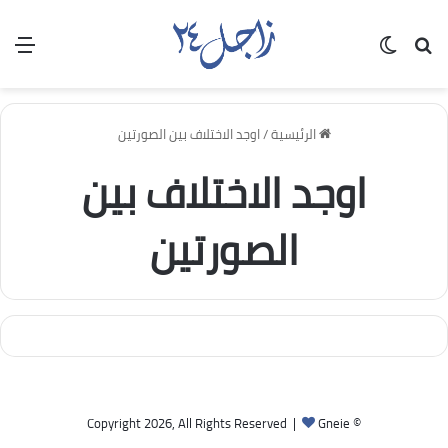
بحث عن
الوضع المظلم
الق
الرئيسية
/
اوجد الاختلاف بين الصورتين
اوجد الاختلاف بين
الصورتين
Gneie
© Copyright 2026, All Rights Reserved |