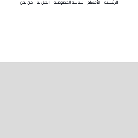
الرئيسية
الأقسام
سياسة الخصوصية
اتصل بنا
من نحن