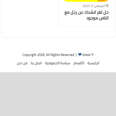
أغسطس 5, 2023
حل لغز انشدك عن رجل مع
الناس موجود
Gneie
© Copyright 2026, All Rights Reserved |
الرئيسية
الأقسام
سياسة الخصوصية
اتصل بنا
من نحن