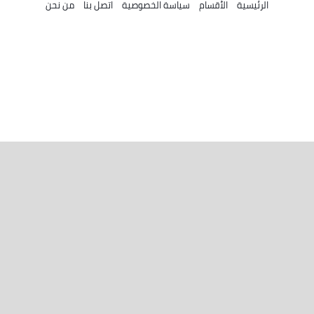
الرئيسية
الأقسام
سياسة الخصوصية
اتصل بنا
من نحن