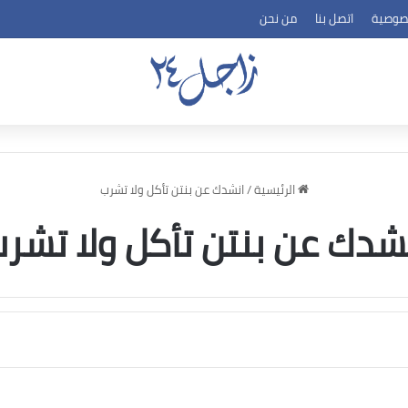
صوصية
اتصل بنا
من نحن
الرئيسية
/
انشدك عن بنتن تأكل ولا تشرب
شدك عن بنتن تأكل ولا تشر