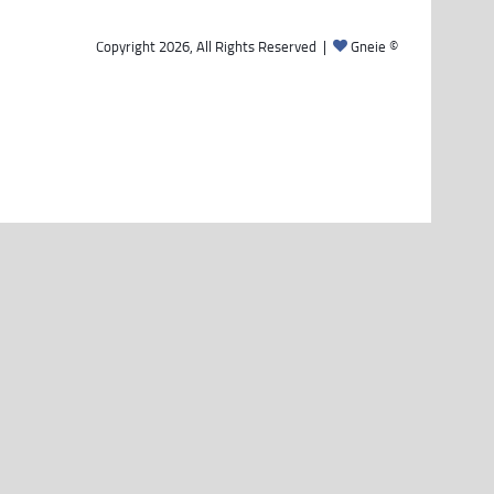
Gneie
© Copyright 2026, All Rights Reserved |