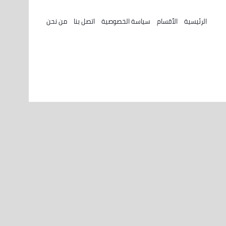
الرئيسية
الأقسام
سياسة الخصوصية
اتصل بنا
من نحن