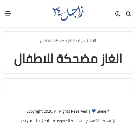
بحث عن
الوضع المظلم
الق
الرئيسية
/
الغاز مضحكة للاطفال
الغاز مضحكة للاطفال
Gneie
© Copyright 2026, All Rights Reserved |
الرئيسية
الأقسام
سياسة الخصوصية
اتصل بنا
من نحن