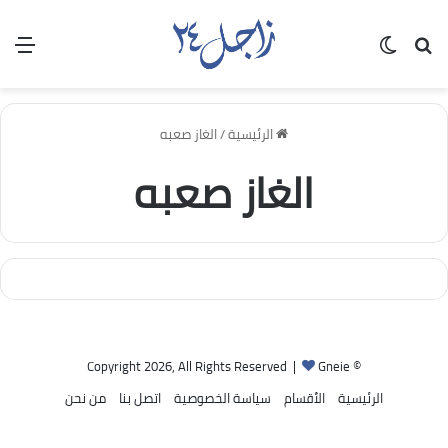
بحث عن
الوضع المظلم
الق
الرئيسية
/
الغاز صعبه
الغاز صعبه
Gneie
© Copyright 2026, All Rights Reserved |
الرئيسية
الأقسام
سياسة الخصوصية
اتصل بنا
من نحن