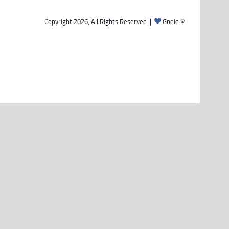
Gneie
© Copyright 2026, All Rights Reserved |