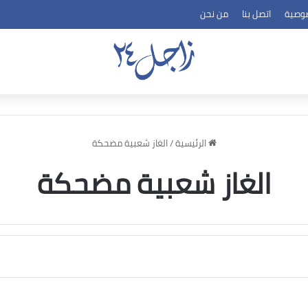
وصية
اتصل بنا
من نحن
الرئيسية
/
الغاز شعبية مضحكة
الغاز شعبية مضحكة