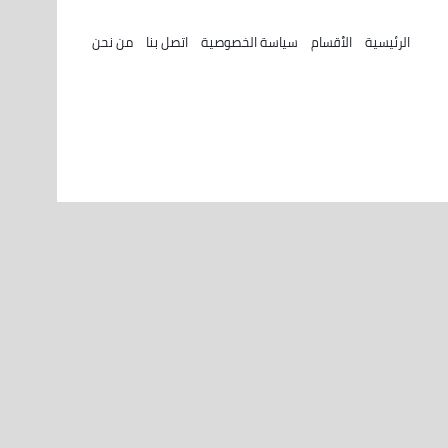
الرئيسية
الأقسام
سياسة الخصوصية
اتصل بنا
من نحن