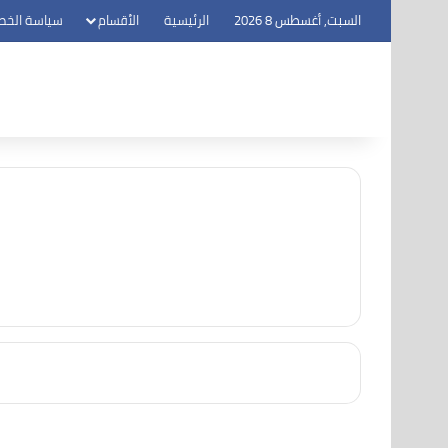
السبت, أغسطس 8 2026
الرئيسية
الأقسام
سياسة الخص