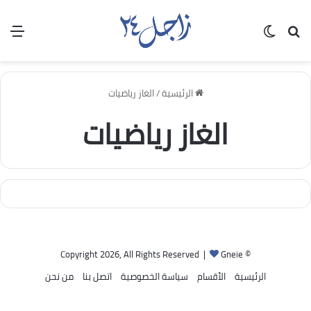
بحث عن
الوضع المظلم
الق
الرئيسية
/
الغاز رياضيات
الغاز رياضيات
Gneie
© Copyright 2026, All Rights Reserved |
الرئيسية
الأقسام
سياسة الخصوصية
اتصل بنا
من نحن