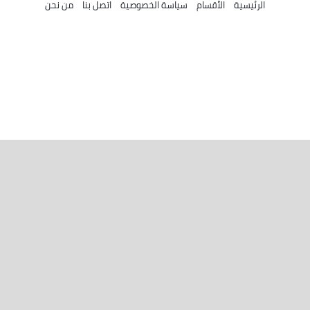
الرئيسية
الأقسام
سياسة الخصوصية
اتصل بنا
من نحن