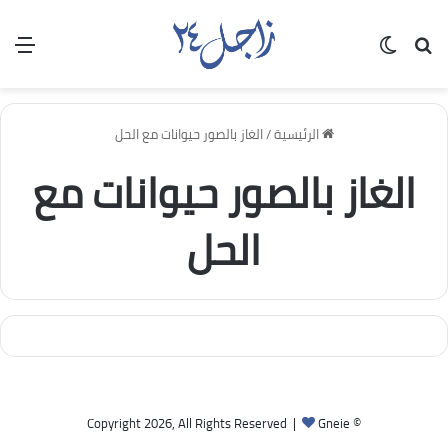
بحث عن
الوضع المظلم
الق
الرئيسية
/
الغاز بالصور حيوانات مع الحل
الغاز بالصور حيوانات مع
الحل
Gneie
© Copyright 2026, All Rights Reserved |