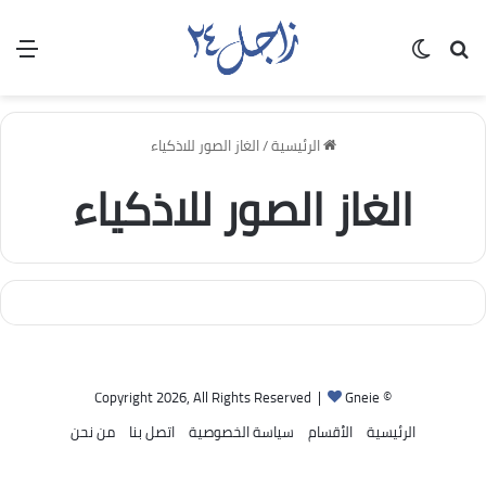
بحث عن
الوضع المظلم
الق
الرئيسية
/
الغاز الصور للاذكياء
الغاز الصور للاذكياء
Gneie
© Copyright 2026, All Rights Reserved |
الرئيسية
الأقسام
سياسة الخصوصية
اتصل بنا
من نحن