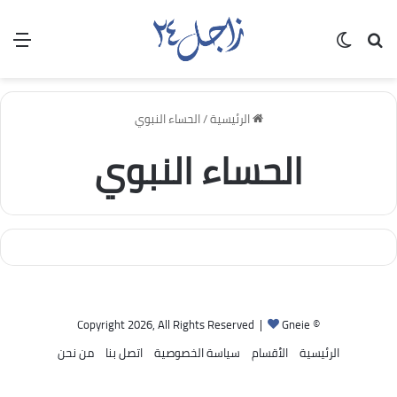
بحث عن
الوضع المظلم
الق
الرئيسية
/
الحساء النبوي
الحساء النبوي
Gneie
© Copyright 2026, All Rights Reserved |
الرئيسية
الأقسام
سياسة الخصوصية
اتصل بنا
من نحن