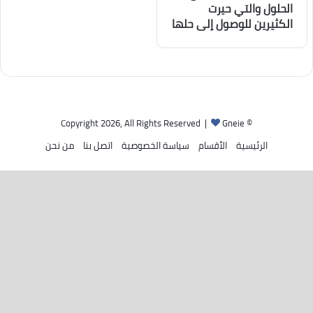
الحلول والتي حيرت
الكثيرين للوصول إلى حلها
Gneie
© Copyright 2026, All Rights Reserved |
الرئيسية
الأقسام
سياسة الخصوصية
اتصل بنا
من نحن