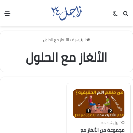
بحث عن
الوضع المظلم
الق
الرئيسية
/
الألغاز مع الحلول
الألغاز مع الحلول
أبريل 4, 2023
مجموعة من الألغاز مع