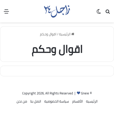
بحث عن
الوضع المظلم
الق
الرئيسية
/
اقوال وحكم
اقوال وحكم
Gneie
© Copyright 2026, All Rights Reserved |
الرئيسية
الأقسام
سياسة الخصوصية
اتصل بنا
من نحن