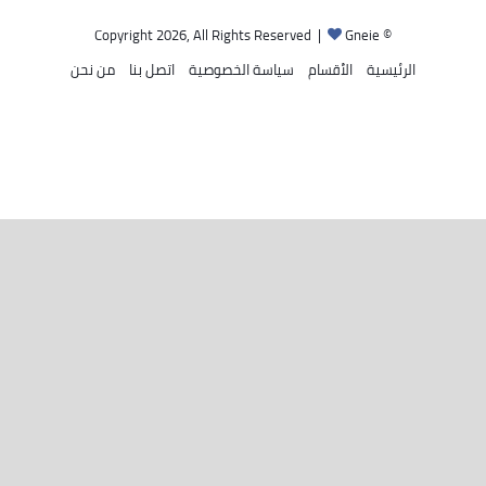
Gneie
© Copyright 2026, All Rights Reserved |
الرئيسية
الأقسام
سياسة الخصوصية
اتصل بنا
من نحن