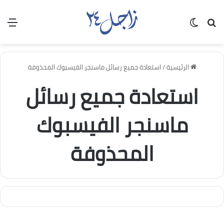
بحث عن
الوضع المظلم
الق
الرئيسية
/
استعادة جميع رسائل ماسنجر الفيسبوك المحذوفة
استعادة جميع رسائل
ماسنجر الفيسبوك
المحذوفة