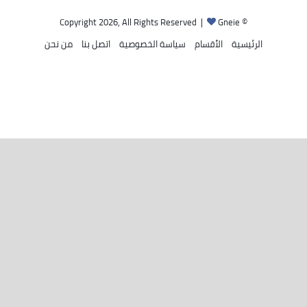
Gneie
© Copyright 2026, All Rights Reserved |
الرئيسية
الأقسام
سياسة الخصوصية
اتصل بنا
من نحن