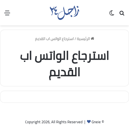
بحث عن
الوضع المظلم
الق
الرئيسية
/
استرجاع الواتس اب القديم
استرجاع الواتس اب
القديم
Gneie
© Copyright 2026, All Rights Reserved |