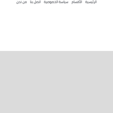
الرئيسية
الأقسام
سياسة الخصوصية
اتصل بنا
من نحن