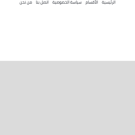
الرئيسية
الأقسام
سياسة الخصوصية
اتصل بنا
من نحن