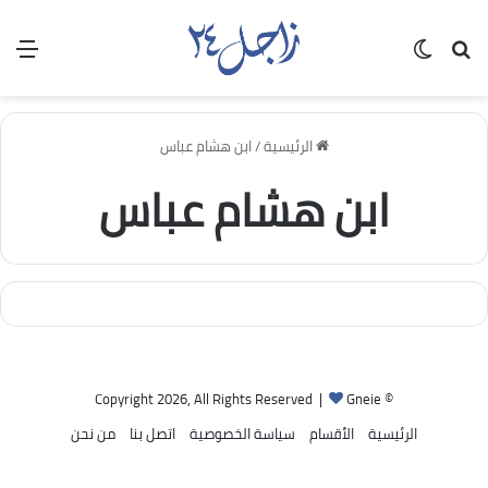
بحث عن
الوضع المظلم
الق
الرئيسية
/
ابن هشام عباس
ابن هشام عباس
Gneie
© Copyright 2026, All Rights Reserved |
الرئيسية
الأقسام
سياسة الخصوصية
اتصل بنا
من نحن