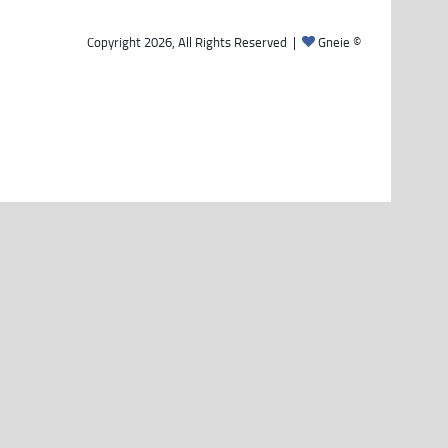
Gneie
© Copyright 2026, All Rights Reserved |