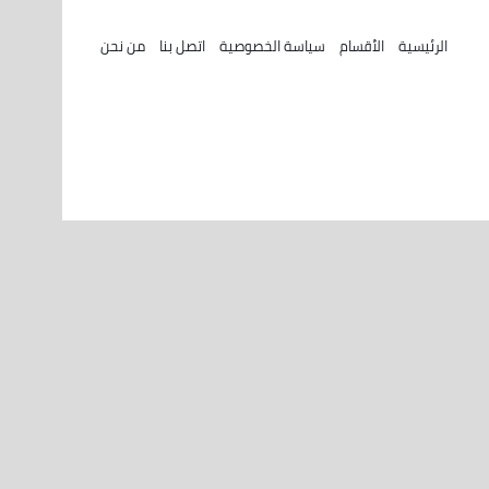
الرئيسية
الأقسام
سياسة الخصوصية
اتصل بنا
من نحن