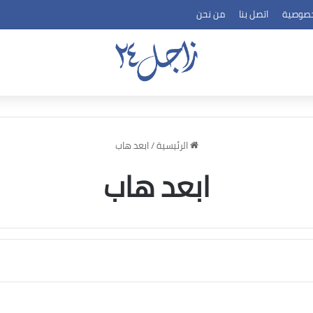
خصوصية
اتصل بنا
من نحن
الرئيسية
/
ابعد هاب
ابعد هاب