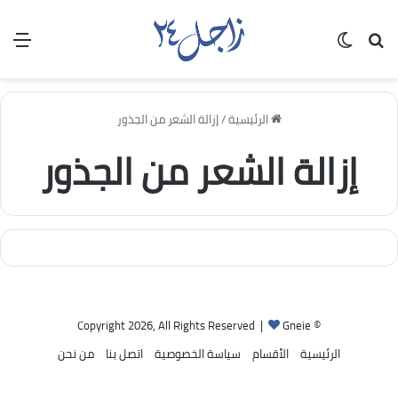
بحث عن
الوضع المظلم
الق
الرئيسية
/
إزالة الشعر من الجذور
إزالة الشعر من الجذور
Gneie
© Copyright 2026, All Rights Reserved |
الرئيسية
الأقسام
سياسة الخصوصية
اتصل بنا
من نحن