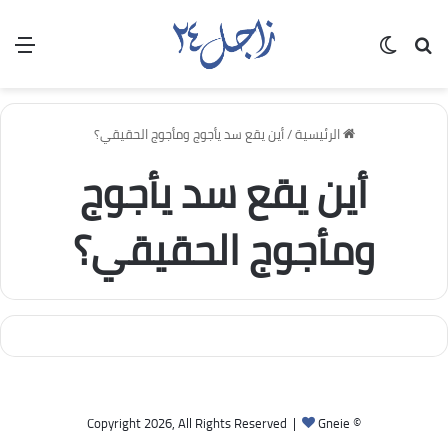
بحث عن
الوضع المظلم
الق
الرئيسية
/
أين يقع سد يأجوج ومأجوج الحقيقي؟
أين يقع سد يأجوج
ومأجوج الحقيقي؟
Gneie
© Copyright 2026, All Rights Reserved |