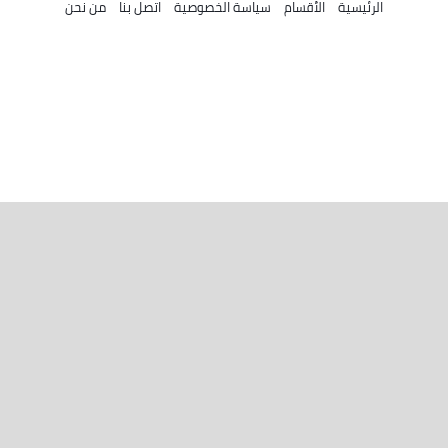
الرئيسية
الأقسام
سياسة الخصوصية
اتصل بنا
من نحن