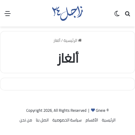
بحث عن
الوضع المظلم
الق
الرئيسية
/
ألغاز
ألغاز
Gneie
© Copyright 2026, All Rights Reserved |
الرئيسية
الأقسام
سياسة الخصوصية
اتصل بنا
من نحن