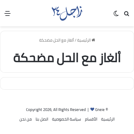
بحث عن
الوضع المظلم
الق
الرئيسية
/
ألغاز مع الحل مضحكة
ألغاز مع الحل مضحكة
Gneie
© Copyright 2026, All Rights Reserved |
الرئيسية
الأقسام
سياسة الخصوصية
اتصل بنا
من نحن