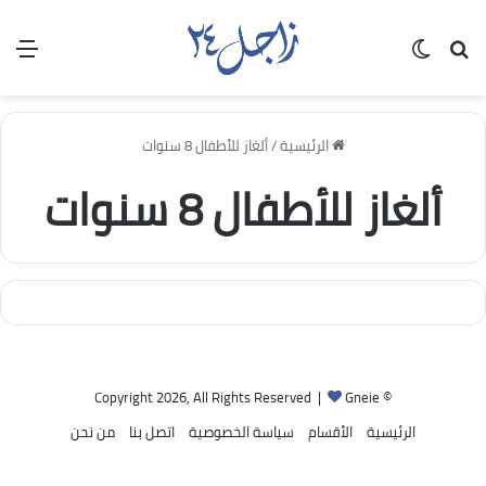
بحث عن
الوضع المظلم
الق
الرئيسية
/
ألغاز للأطفال 8 سنوات
ألغاز للأطفال 8 سنوات
Gneie
© Copyright 2026, All Rights Reserved |
الرئيسية
الأقسام
سياسة الخصوصية
اتصل بنا
من نحن