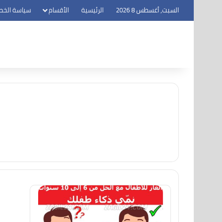
السبت, أغسطس 8 2026
الرئيسية
الأقسام
سياسة الخص