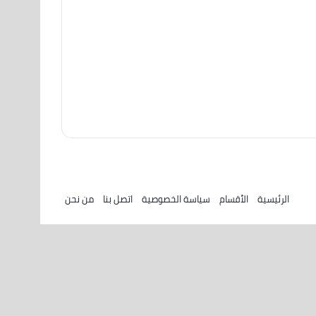
الرئيسية
الأقسام
سياسة الخصوصية
اتصل بنا
من نحن