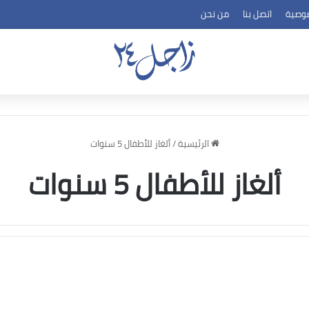
وصية
اتصل بنا
من نحن
الرئيسية
/
ألغاز للأطفال 5 سنوات
ألغاز للأطفال 5 سنوات