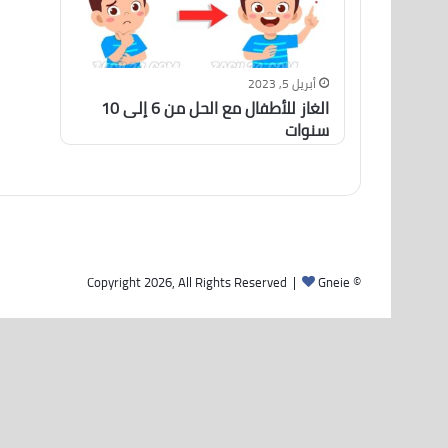
أبريل 5, 2023
الغاز للأطفال مع الحل من 6 إلى 10
سنوات
Gneie
© Copyright 2026, All Rights Reserved |